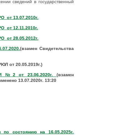
ении сведений в государственный
 от 13.07.2010г.
 от 12.11.2010г.
 от 28.05.2012г.
07.2020.
(взамен Свидетельства
ЮЛ от 20.05.2019г.)
НИ №2 от 23.06.2020г.
(взамен
зменено 13.07.2020г. 13:20
по состоянию на 16.05.2025г.